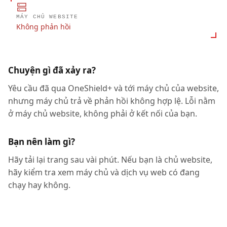
MÁY CHỦ WEBSITE
Không phản hồi
Chuyện gì đã xảy ra?
Yêu cầu đã qua OneShield+ và tới máy chủ của website,
nhưng máy chủ trả về phản hồi không hợp lệ. Lỗi nằm
ở máy chủ website, không phải ở kết nối của bạn.
Bạn nên làm gì?
Hãy tải lại trang sau vài phút. Nếu bạn là chủ website,
hãy kiểm tra xem máy chủ và dịch vụ web có đang
chạy hay không.